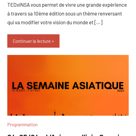
TEDxINSA vous permet de vivre une grande expérience
à travers sa 10ème édition sous un thème renversant
qui va modifier votre vision du monde et […]
Continuer la lecture
Programmation