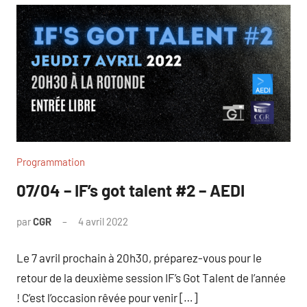
Programmation
07/04 – IF’s got talent #2 – AEDI
par
CGR
4 avril 2022
Le 7 avril prochain à 20h30, préparez-vous pour le
retour de la deuxième session IF’s Got Talent de l’année
! C’est l’occasion rêvée pour venir […]