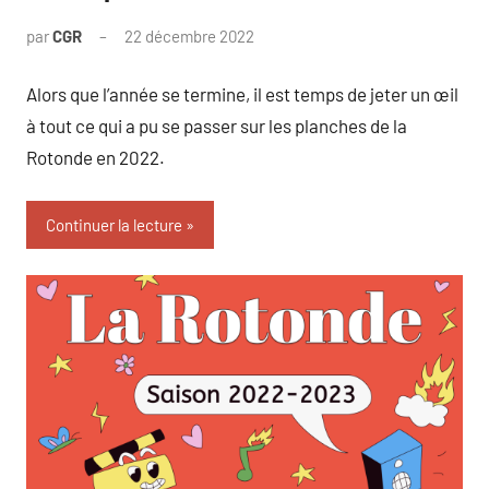
par
CGR
22 décembre 2022
Alors que l’année se termine, il est temps de jeter un œil
à tout ce qui a pu se passer sur les planches de la
Rotonde en 2022.
Continuer la lecture