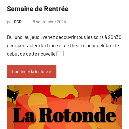
Semaine de Rentrée
par
CGR
8 septembre 2024
Du lundi au jeudi, venez découvrir tous les soirs à 20h30
des spectacles de danse et de théâtre pour célébrer le
début de cette nouvelle […]
Continuer la lecture