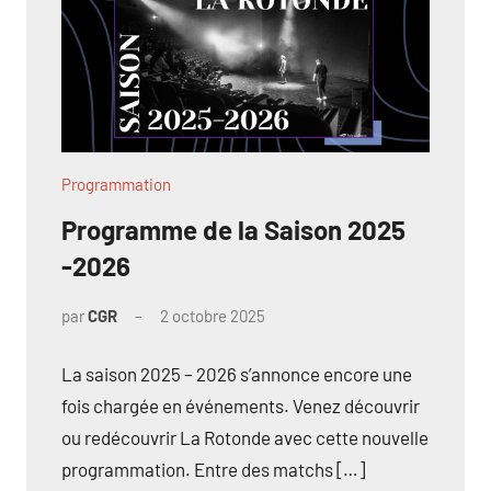
Programmation
Programme de la Saison 2025
-2026
par
CGR
2 octobre 2025
La saison 2025 – 2026 s’annonce encore une
fois chargée en événements. Venez découvrir
ou redécouvrir La Rotonde avec cette nouvelle
programmation. Entre des matchs […]