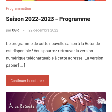
Programmation
Saison 2022-2023 – Programme
par
CGR
22 décembre 2022
Le programme de cette nouvelle saison à la Rotonde
est disponible ! Vous pourrez retrouver la version
numérique téléchargeable à cette adresse. La version
papier […]
Continuer la lecture