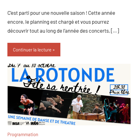
C’est parti pour une nouvelle saison ! Cette année
encore, le planning est chargé et vous pourrez
découvrir tout au long de l’année des concerts, […]
Continuer la lecture
Programmation