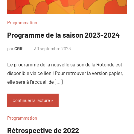
Programmation
Programme de la saison 2023-2024
par
CGR
30 septembre 2023
Le programme de la nouvelle saison de la Rotonde est
disponible via ce lien ! Pour retrouver la version papier,
elle sera à l’accueil de […]
Continuer la lecture
Programmation
Rétrospective de 2022