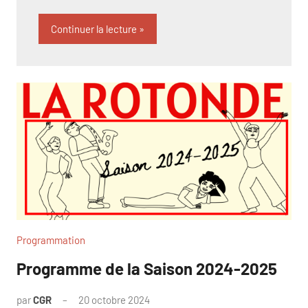
Continuer la lecture
Programmation
Programme de la Saison 2024-2025
par
CGR
20 octobre 2024