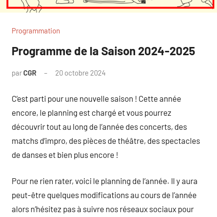
Programmation
Programme de la Saison 2024-2025
par
CGR
20 octobre 2024
C’est parti pour une nouvelle saison ! Cette année
encore, le planning est chargé et vous pourrez
découvrir tout au long de l’année des concerts, des
matchs d’impro, des pièces de théâtre, des spectacles
de danses et bien plus encore !
Pour ne rien rater, voici le planning de l’année. Il y aura
peut-être quelques modifications au cours de l’année
alors n’hésitez pas à suivre nos réseaux sociaux pour