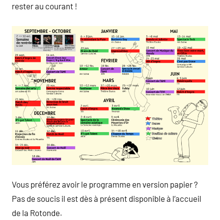
rester au courant !
Vous préférez avoir le programme en version papier ?
Pas de soucis il est dès à présent disponible à l’accueil
de la Rotonde.