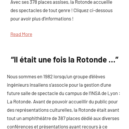
Avec ses 378 places assises, la Rotonde accueille
des spectacles de tout genre ! Cliquez ci-dessous
pour avoir plus d’informations !
Read More
“Il était une fois la Rotonde …”
Nous sommes en 1982 lorsqu’un groupe d’élèves
ingénieurs insaliens s’associe pour la gestion d’une
future salle de spectacle du campus de l’INSA de Lyon :
La Rotonde. Avant de pouvoir accueillir du public pour
des représentations culturelles, la Rotonde était avant
tout un amphithéâtre de 387 places dédié aux diverses
conférences et présentations ayant recours à ce