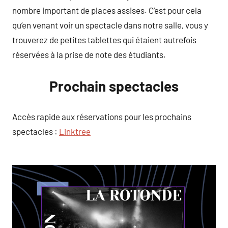
nombre important de places assises. C’est pour cela
qu’en venant voir un spectacle dans notre salle, vous y
trouverez de petites tablettes qui étaient autrefois
réservées à la prise de note des étudiants.
Prochain spectacles
Accès rapide aux réservations pour les prochains
spectacles :
Linktree