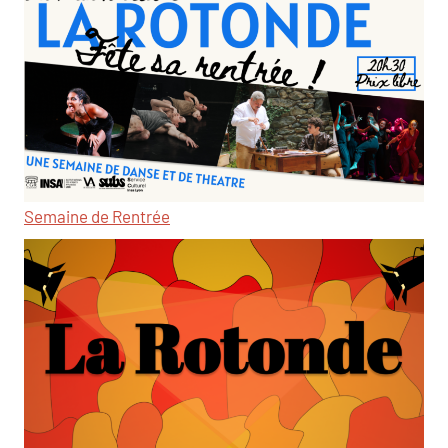
Semaine de Rentrée