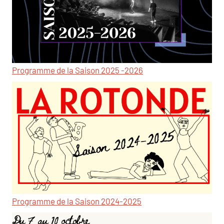
Programme de la Saison 2025 -2026
Programme de la Saison 2024-2025