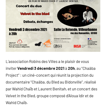
L’association Robins des Villes a le plaisir de vous
inviter
Vendredi 3 décembre 2021
à
20h
, au “Chaâba
Project” : un ciné-concert qui réunit la projection du
documentaire “Chaâba, du Bled au Bidonville”, réalisé
par Wahid Chaïb et Laurent Benitah, et un concert des
Velvet in the Bled, groupe composé d’Aloua Idir et de
Wahid Chaïb.