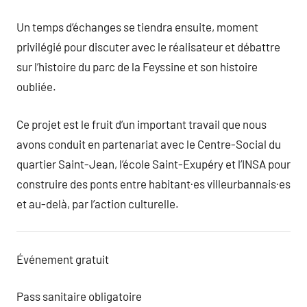
Un temps d’échanges se tiendra ensuite, moment
privilégié pour discuter avec le réalisateur et débattre
sur l’histoire du parc de la Feyssine et son histoire
oubliée.
Ce projet est le fruit d’un important travail que nous
avons conduit en partenariat avec le Centre-Social du
quartier Saint-Jean, l’école Saint-Exupéry et l’INSA pour
construire des ponts entre habitant·es villeurbannais·es
et au-delà, par l’action culturelle.
Événement gratuit
Pass sanitaire obligatoire