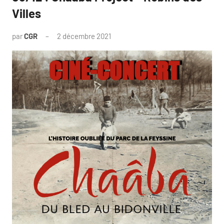
Villes
par
CGR
2 décembre 2021