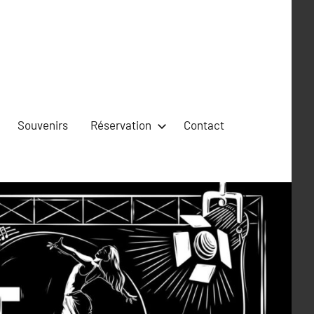
Souvenirs
Réservation
Contact