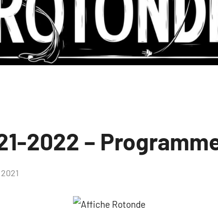
21-2022 – Programm
 2021